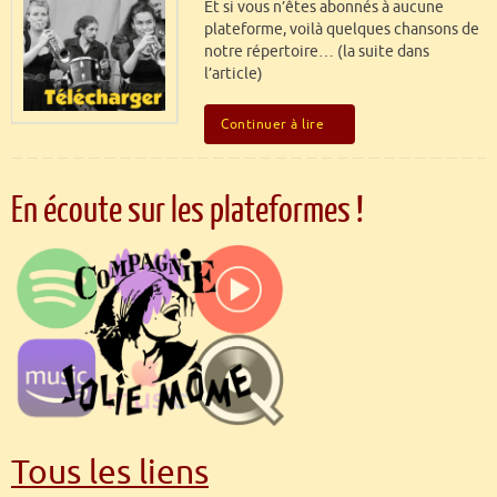
Et si vous n’êtes abonnés à aucune
plateforme, voilà quelques chansons de
notre répertoire… (la suite dans
l’article)
Continuer à lire
En écoute sur les plateformes !
Tous les liens