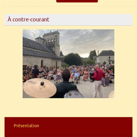
À contre-courant
Présentation