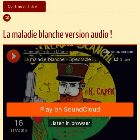
Continuer à lire
La maladie blanche version audio !