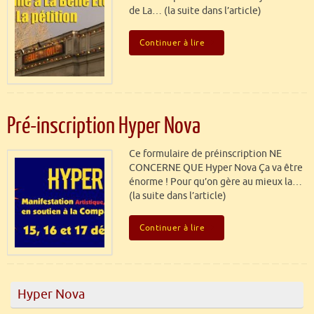
de La… (la suite dans l’article)
Continuer à lire
Pré-inscription Hyper Nova
Ce formulaire de préinscription NE
CONCERNE QUE Hyper Nova Ça va être
énorme ! Pour qu’on gère au mieux la…
(la suite dans l’article)
Continuer à lire
Hyper Nova