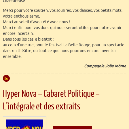
chaleureuse.
Merci pour votre soutien, vos sourires, vos danses, vos petits mots,
votre enthousiasme,
Merci au soleil d’avoir été avec nous !
Merci enfin pour vos dons qui nous seront utiles pour notre avenir
encore incertain.
Dans tous les cas, à bientôt :
au coin d’une rue, pour le festival La Belle Rouge, pour un spectacle
dans un théâtre, ou tout ce que nous pourrons encore inventer
ensemble.
Compagnie Jolie Môme
Hyper Nova – Cabaret Politique –
L’intégrale et des extraits