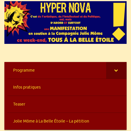
Programme
Infos pratiques
Teaser
Jolie Môme à La Belle Étoile – La pétition