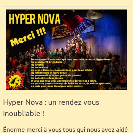
Hyper Nova : un rendez vous
inoubliable !
Énorme merci à vous tous qui nous avez aidé