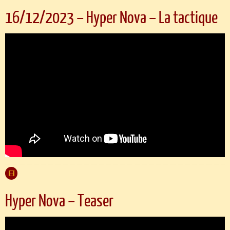
16/12/2023 – Hyper Nova – La tactique
Hyper Nova – Teaser