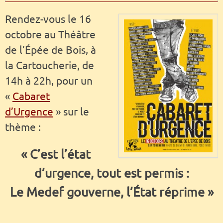
Rendez-vous le 16
octobre au Théâtre
de l’Épée de Bois, à
la Cartoucherie, de
14h à 22h, pour un
«
Cabaret
d’Urgence
» sur le
thème :
« C’est l’état
d’urgence, tout est permis :
Le Medef gouverne, l’État réprime »