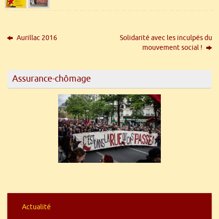
Aurillac 2016
Solidarité avec les inculpés du
mouvement social !
Assurance-chômage
Actualité