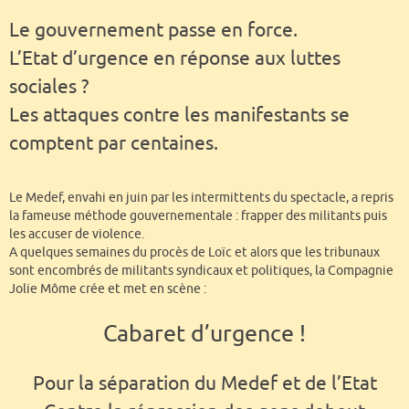
Le gouvernement passe en force.
L’Etat d’urgence en réponse aux luttes
sociales ?
Les attaques contre les manifestants se
comptent par centaines.
Le Medef, envahi en juin par les intermittents du spectacle, a repris
la fameuse méthode gouvernementale : frapper des militants puis
les accuser de violence.
A quelques semaines du procès de Loïc et alors que les tribunaux
sont encombrés de militants syndicaux et politiques, la Compagnie
Jolie Môme crée et met en scène :
Cabaret d’urgence !
Pour la séparation du Medef et de l’Etat