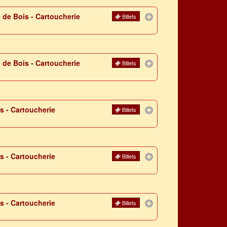
 de Bois - Cartoucherie
Billets
 de Bois - Cartoucherie
Billets
s - Cartoucherie
Billets
s - Cartoucherie
Billets
s - Cartoucherie
Billets