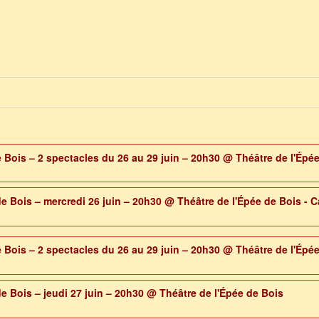
 Bois – 2 spectacles du 26 au 29 juin – 20h30
@ Théâtre de l'Épée
de Bois – mercredi 26 juin – 20h30
@ Théâtre de l'Épée de Bois - C
 Bois – 2 spectacles du 26 au 29 juin – 20h30
@ Théâtre de l'Épée
de Bois – jeudi 27 juin – 20h30
@ Théâtre de l'Épée de Bois