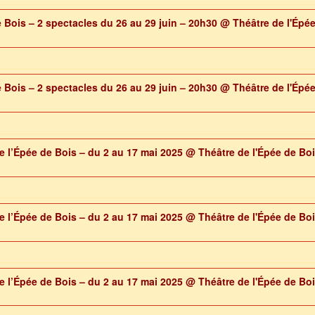
 Bois – 2 spectacles du 26 au 29 juin – 20h30
@ Théâtre de l'Épée
 Bois – 2 spectacles du 26 au 29 juin – 20h30
@ Théâtre de l'Épée
de l’Épée de Bois – du 2 au 17 mai 2025
@ Théâtre de l'Épée de Boi
de l’Épée de Bois – du 2 au 17 mai 2025
@ Théâtre de l'Épée de Boi
de l’Épée de Bois – du 2 au 17 mai 2025
@ Théâtre de l'Épée de Boi