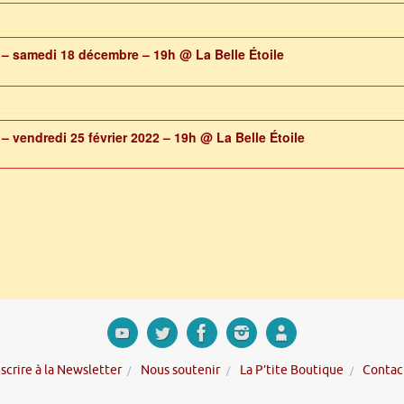
e – samedi 18 décembre – 19h
@ La Belle Étoile
 – vendredi 25 février 2022 – 19h
@ La Belle Étoile
nscrire à la Newsletter
Nous soutenir
La P’tite Boutique
Contac