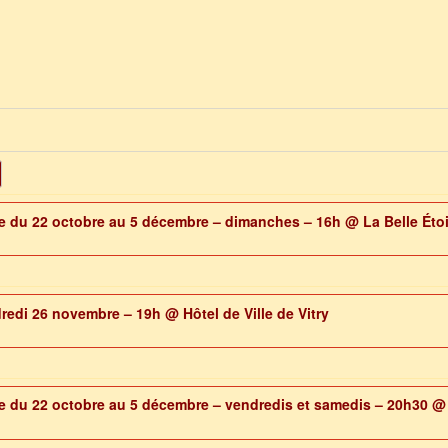
ile du 22 octobre au 5 décembre – dimanches – 16h
@ La Belle Étoi
ndredi 26 novembre – 19h
@ Hôtel de Ville de Vitry
ile du 22 octobre au 5 décembre – vendredis et samedis – 20h30
@ 