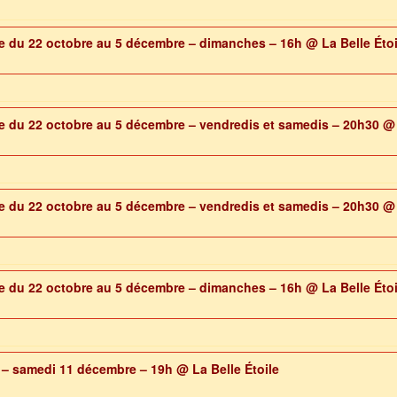
ile du 22 octobre au 5 décembre – dimanches – 16h
@ La Belle Étoi
ile du 22 octobre au 5 décembre – vendredis et samedis – 20h30
@ 
ile du 22 octobre au 5 décembre – vendredis et samedis – 20h30
@ 
ile du 22 octobre au 5 décembre – dimanches – 16h
@ La Belle Étoi
e – samedi 11 décembre – 19h
@ La Belle Étoile