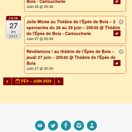
Bois - Cartoucherie
Juin 26 @ 20:30
JUIN
Jolie Môme au Théâtre de l’Épée de Bois – 2
27
spectacles du 26 au 29 juin – 20h30
@ Théâtre
jeu
de l'Épée de Bois - Cartoucherie
2024
Juin 27 @ 20:30
Révélations ! au théâtre de l’Épée de Bois –
jeudi 27 juin – 20h30
@ Théâtre de l'Épée de
Bois
Juin 27 @ 20:30
FÉV – JUIN 2024