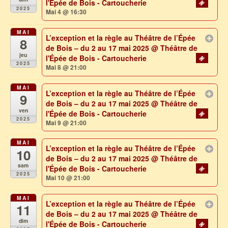
l'Épée de Bois - Cartoucherie
2025
Mai 4 @ 16:30
MAI
L’exception et la règle au Théâtre de l’Épée
8
de Bois – du 2 au 17 mai 2025
@ Théâtre de
jeu
l'Épée de Bois - Cartoucherie
2025
Mai 8 @ 21:00
MAI
L’exception et la règle au Théâtre de l’Épée
9
de Bois – du 2 au 17 mai 2025
@ Théâtre de
ven
l'Épée de Bois - Cartoucherie
2025
Mai 9 @ 21:00
MAI
L’exception et la règle au Théâtre de l’Épée
10
de Bois – du 2 au 17 mai 2025
@ Théâtre de
sam
l'Épée de Bois - Cartoucherie
2025
Mai 10 @ 21:00
MAI
L’exception et la règle au Théâtre de l’Épée
11
de Bois – du 2 au 17 mai 2025
@ Théâtre de
dim
l'Épée de Bois - Cartoucherie