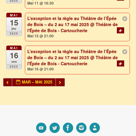
2025
Mai 11 @ 16:30
MAI
L’exception et la règle au Théâtre de l’Épée
15
de Bois – du 2 au 17 mai 2025
@ Théâtre de
jeu
l'Épée de Bois - Cartoucherie
2025
Mai 15 @ 21:00
MAI
L’exception et la règle au Théâtre de l’Épée
16
de Bois – du 2 au 17 mai 2025
@ Théâtre de
ven
l'Épée de Bois - Cartoucherie
2025
Mai 16 @ 21:00
MAR – MAI 2025