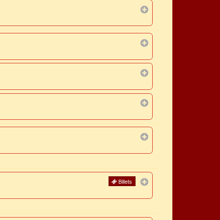
Billets