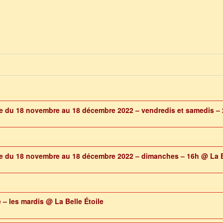
ile du 18 novembre au 18 décembre 2022 – vendredis et samedis 
ile du 18 novembre au 18 décembre 2022 – dimanches – 16h
@ La B
e – les mardis
@ La Belle Étoile