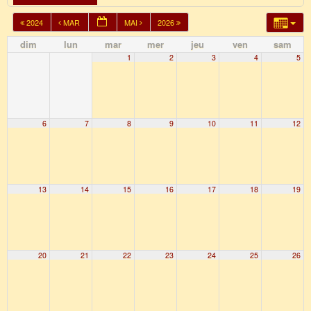
2024
MAR
MAI
2026
dim
lun
mar
mer
jeu
ven
sam
1
2
3
4
5
6
7
8
9
10
11
12
13
14
15
16
17
18
19
20
21
22
23
24
25
26