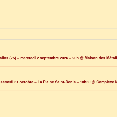
allos (75) – mercredi 2 septembre 2026 – 20h
@ Maison des Métal
 samedi 31 octobre – La Plaine Saint-Denis – 18h30
@ Complexe 