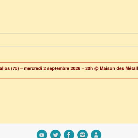
allos (75) – mercredi 2 septembre 2026 – 20h
@ Maison des Métal