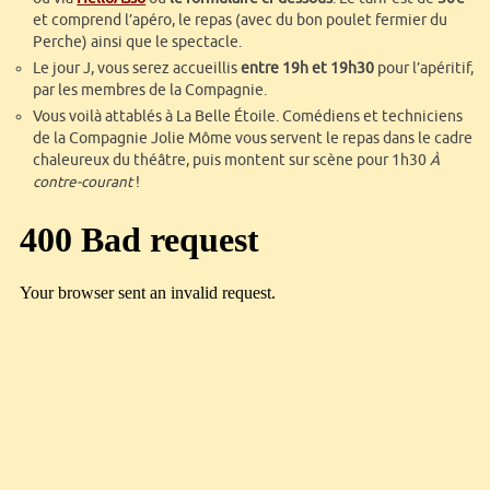
et comprend l’apéro, le repas (avec du bon poulet fermier du
Perche) ainsi que le spectacle.
Le jour J, vous serez accueillis
entre 19h et 19h30
pour l’apéritif,
par les membres de la Compagnie.
Vous voilà attablés à La Belle Étoile. Comédiens et techniciens
de la Compagnie Jolie Môme vous servent le repas dans le cadre
chaleureux du théâtre, puis montent sur scène pour 1h30
À
contre-courant
!